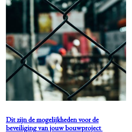
Dit zijn de mogelijkheden voor de
beveiliging van jouw bouwproject