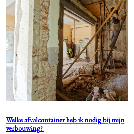
Welke afvalcontainer heb ik nodig bij mijn
verbouwing?