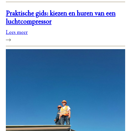
Praktische gids: kiezen en huren van een
luchtcompressor
Lees meer