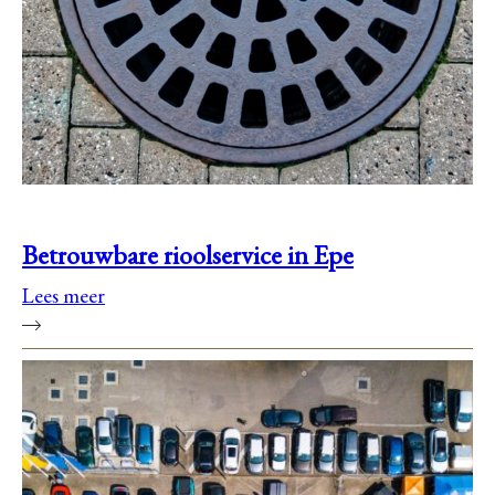
Betrouwbare rioolservice in Epe
Lees meer