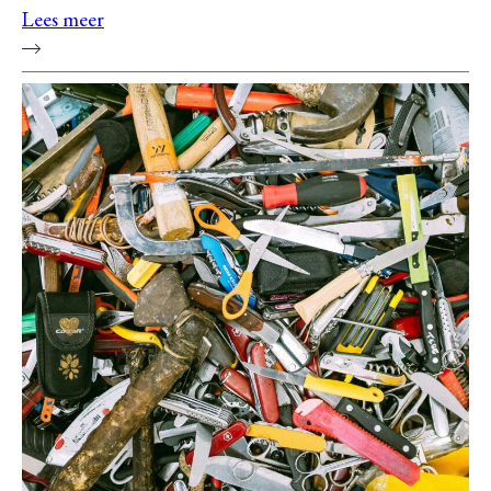
Lees meer