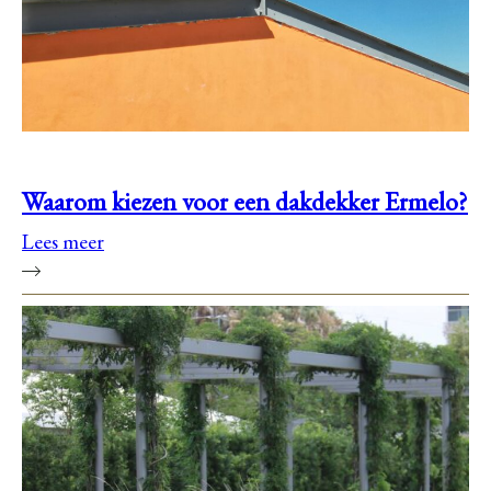
Waarom kiezen voor een dakdekker Ermelo?
Lees meer