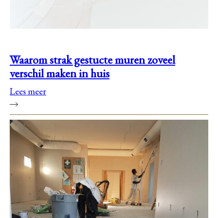
Waarom strak gestucte muren zoveel
verschil maken in huis
Lees meer