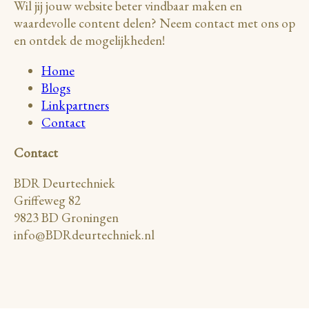
Wil jij jouw website beter vindbaar maken en
waardevolle content delen? Neem contact met ons op
en ontdek de mogelijkheden!
Home
Blogs
Linkpartners
Contact
Contact
BDR Deurtechniek
Griffeweg 82
9823 BD Groningen
info@BDRdeurtechniek.nl