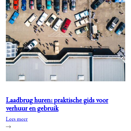
Laadbrug huren: praktische gids voor
verhuur en gebruik
Lees meer