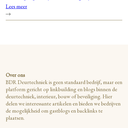
Lees meer
Over ons
BDR Deurtechniek is geen standaard bedrijf, maar een
platform gericht op linkbuilding en blogs binnen de
deurtechniek, interieur, bouw of beveiliging. Hier
delen we interessante artikelen en bieden we bedrijven
de mogelijkheid om gastblogs en backlinks te
plaatsen.