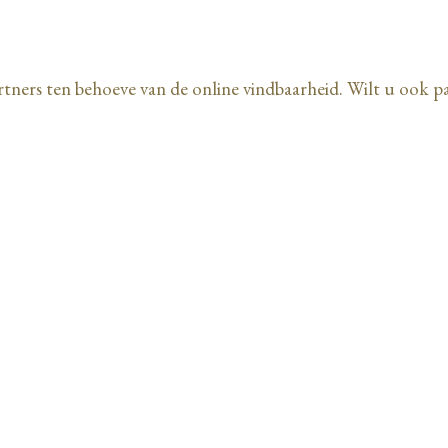
tners ten behoeve van de online vindbaarheid. Wilt u ook 