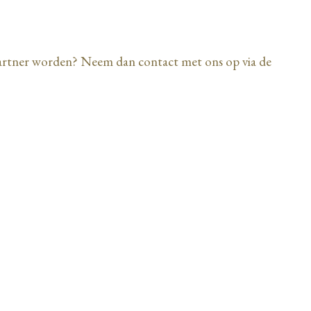
partner worden? Neem dan contact met ons op via de