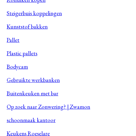
Steigerbuis koppelingen
Kunststof bakken
Pallet
Plastic pallets
Bodycam
Gebruikte werkbanken
Buitenkeuken met bar
Op zoek naar Zonwering? | Zwamon
schoonmaak kantoor
Keukens Roeselare