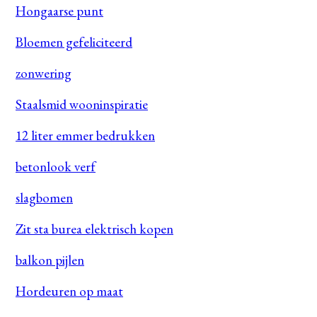
Hongaarse punt
Bloemen gefeliciteerd
zonwering
Staalsmid wooninspiratie
12 liter emmer bedrukken
betonlook verf
slagbomen
Zit sta burea elektrisch kopen
balkon pijlen
Hordeuren op maat