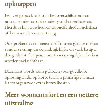
opknappen
Een veelgemaakte fout is het overschilderen van
muren zonder eerst de ondergrond te verbeteren.
Hierdoor blijven scheuren en oneffenheden zichtbaar
of komen ze later weer terug.
Ook proberen veel mensen zelf muren glad te maken
zonder ervaring. In de praktijk blijkt dit vaak lastiger
dan gedacht. Strepen, aanzetten en ongelijke vlakken
worden snel zichtbaar.
Daarnaast wordt soms gekozen voor goedkope
oplossingen die op korte termijn prima lijken, maar
later zorgen voor extra herstelkosten.
Meer wooncomfort en een nettere
uitstraling