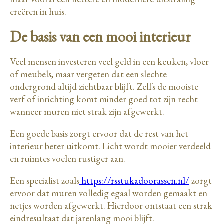
creëren in huis.
De basis van een mooi interieur
Veel mensen investeren veel geld in een keuken, vloer
of meubels, maar vergeten dat een slechte
ondergrond altijd zichtbaar blijft. Zelfs de mooiste
verf of inrichting komt minder goed tot zijn recht
wanneer muren niet strak zijn afgewerkt.
Een goede basis zorgt ervoor dat de rest van het
interieur beter uitkomt. Licht wordt mooier verdeeld
en ruimtes voelen rustiger aan.
Een specialist zoals
https://rsstukadoorassen.nl/
zorgt
ervoor dat muren volledig egaal worden gemaakt en
netjes worden afgewerkt. Hierdoor ontstaat een strak
eindresultaat dat jarenlang mooi blijft.