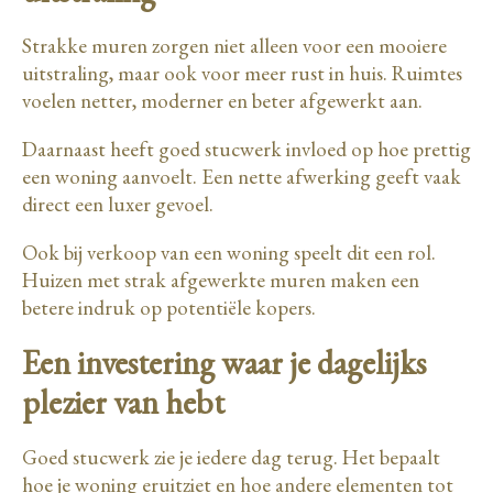
Strakke muren zorgen niet alleen voor een mooiere
uitstraling, maar ook voor meer rust in huis. Ruimtes
voelen netter, moderner en beter afgewerkt aan.
Daarnaast heeft goed stucwerk invloed op hoe prettig
een woning aanvoelt. Een nette afwerking geeft vaak
direct een luxer gevoel.
Ook bij verkoop van een woning speelt dit een rol.
Huizen met strak afgewerkte muren maken een
betere indruk op potentiële kopers.
Een investering waar je dagelijks
plezier van hebt
Goed stucwerk zie je iedere dag terug. Het bepaalt
hoe je woning eruitziet en hoe andere elementen tot