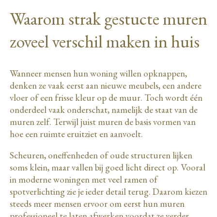
Waarom strak gestucte muren
zoveel verschil maken in huis
Wanneer mensen hun woning willen opknappen,
denken ze vaak eerst aan nieuwe meubels, een andere
vloer of een frisse kleur op de muur. Toch wordt één
onderdeel vaak onderschat, namelijk de staat van de
muren zelf. Terwijl juist muren de basis vormen van
hoe een ruimte eruitziet en aanvoelt.
Scheuren, oneffenheden of oude structuren lijken
soms klein, maar vallen bij goed licht direct op. Vooral
in moderne woningen met veel ramen of
spotverlichting zie je ieder detail terug. Daarom kiezen
steeds meer mensen ervoor om eerst hun muren
professioneel te laten afwerken voordat ze verder