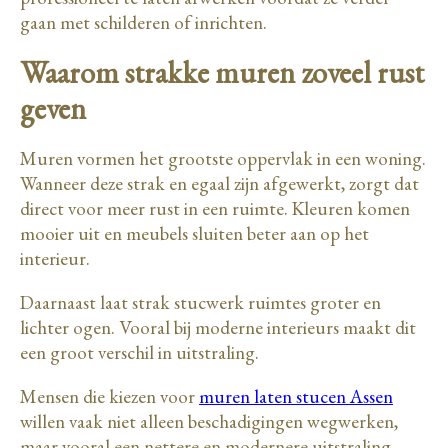
gaan met schilderen of inrichten.
Waarom strakke muren zoveel rust
geven
Muren vormen het grootste oppervlak in een woning.
Wanneer deze strak en egaal zijn afgewerkt, zorgt dat
direct voor meer rust in een ruimte. Kleuren komen
mooier uit en meubels sluiten beter aan op het
interieur.
Daarnaast laat strak stucwerk ruimtes groter en
lichter ogen. Vooral bij moderne interieurs maakt dit
een groot verschil in uitstraling.
Mensen die kiezen voor
muren laten stucen Assen
willen vaak niet alleen beschadigingen wegwerken,
maar vooral een nettere en modernere uitstraling