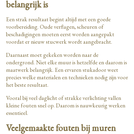
belangrijk is
Een strak resultaat begint altijd met een goede
voorbereiding. Oude verflagen, scheuren of
beschadigingen moeten eerst worden aangepakt
voordat er nieuw stucwerk wordt aangebracht.
Daarnaast moet gekeken worden naar de
ondergrond. Niet elke muur is hetzelfde en daarom is
maatwerk belangrijk. Een ervaren stukadoor weet
precies welke materialen en technieken nodig zijn voor
het beste resultaat.
Vooral bij veel daglicht of strakke verlichting vallen
kleine fouten snel op. Daarom is nauwkeurig werken
essentieel.
Veelgemaakte fouten bij muren