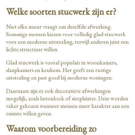
Welke soorten stucwerk zijn er?
Niet elke muur vraagt om dezelfde afwerking.
Sommige mensen kiezen voor volledig glad stucwerk
voor een moderne uitstraling, terwijl anderen juist een
lichte structuur willen.
Glad stucwerk is vooral populair in woonkamers,
slaapkamers en keukens. Het geeft een rustige
uitstraling en past goed bij moderne woningen.
Daarnaast zijn er ook decoratieve afwerkingen
mogelijk, zoals betonlook of sierpleister. Deze worden
vaker gekozen wanneer mensen meer karakter aan een
ruimte willen geven.
Waarom voorbereiding zo