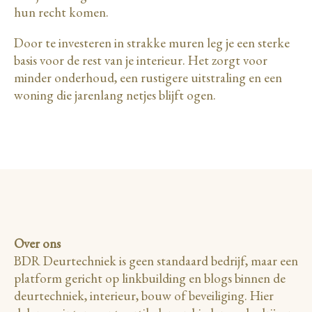
hun recht komen.
Door te investeren in strakke muren leg je een sterke
basis voor de rest van je interieur. Het zorgt voor
minder onderhoud, een rustigere uitstraling en een
woning die jarenlang netjes blijft ogen.
Over ons
BDR Deurtechniek is geen standaard bedrijf, maar een
platform gericht op linkbuilding en blogs binnen de
deurtechniek, interieur, bouw of beveiliging. Hier