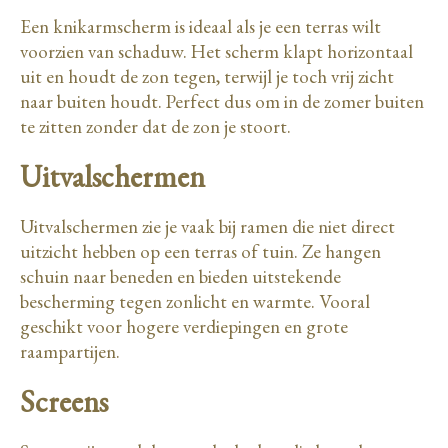
Een knikarmscherm is ideaal als je een terras wilt
voorzien van schaduw. Het scherm klapt horizontaal
uit en houdt de zon tegen, terwijl je toch vrij zicht
naar buiten houdt. Perfect dus om in de zomer buiten
te zitten zonder dat de zon je stoort.
Uitvalschermen
Uitvalschermen zie je vaak bij ramen die niet direct
uitzicht hebben op een terras of tuin. Ze hangen
schuin naar beneden en bieden uitstekende
bescherming tegen zonlicht en warmte. Vooral
geschikt voor hogere verdiepingen en grote
raampartijen.
Screens