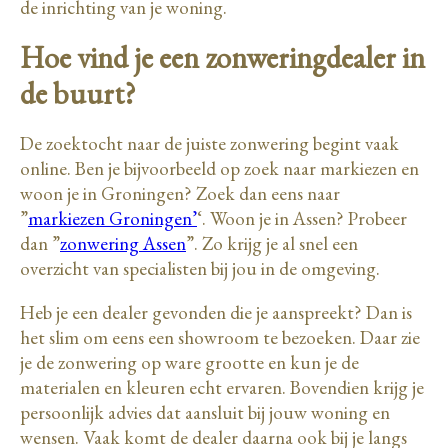
de inrichting van je woning.
Hoe vind je een zonweringdealer in
de buurt?
De zoektocht naar de juiste zonwering begint vaak
online. Ben je bijvoorbeeld op zoek naar markiezen en
woon je in Groningen? Zoek dan eens naar
”
markiezen Groningen’
‘. Woon je in Assen? Probeer
dan ”
zonwering Assen
”. Zo krijg je al snel een
overzicht van specialisten bij jou in de omgeving.
Heb je een dealer gevonden die je aanspreekt? Dan is
het slim om eens een showroom te bezoeken. Daar zie
je de zonwering op ware grootte en kun je de
materialen en kleuren echt ervaren. Bovendien krijg je
persoonlijk advies dat aansluit bij jouw woning en
wensen. Vaak komt de dealer daarna ook bij je langs