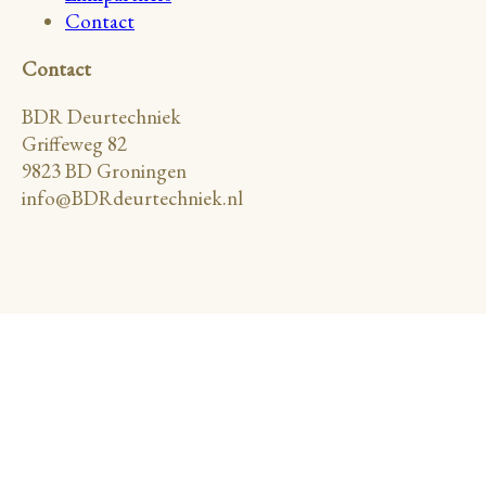
Contact
Contact
BDR Deurtechniek
Griffeweg 82
9823 BD Groningen
info@BDRdeurtechniek.nl