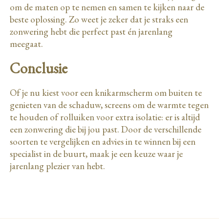
om de maten op te nemen en samen te kijken naar de
beste oplossing. Zo weet je zeker dat je straks een
zonwering hebt die perfect past én jarenlang
meegaat.
Conclusie
Of je nu kiest voor een knikarmscherm om buiten te
genieten van de schaduw, screens om de warmte tegen
te houden of rolluiken voor extra isolatie: er is altijd
een zonwering die bij jou past. Door de verschillende
soorten te vergelijken en advies in te winnen bij een
specialist in de buurt, maak je een keuze waar je
jarenlang plezier van hebt.