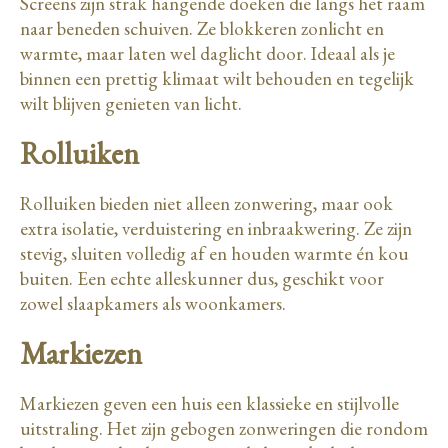
Screens zijn strak hangende doeken die langs het raam
naar beneden schuiven. Ze blokkeren zonlicht en
warmte, maar laten wel daglicht door. Ideaal als je
binnen een prettig klimaat wilt behouden en tegelijk
wilt blijven genieten van licht.
Rolluiken
Rolluiken bieden niet alleen zonwering, maar ook
extra isolatie, verduistering en inbraakwering. Ze zijn
stevig, sluiten volledig af en houden warmte én kou
buiten. Een echte alleskunner dus, geschikt voor
zowel slaapkamers als woonkamers.
Markiezen
Markiezen geven een huis een klassieke en stijlvolle
uitstraling. Het zijn gebogen zonweringen die rondom