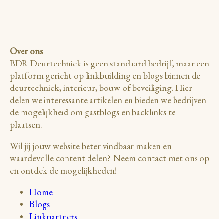
Over ons
BDR Deurtechniek is geen standaard bedrijf, maar een
platform gericht op linkbuilding en blogs binnen de
deurtechniek, interieur, bouw of beveiliging. Hier
delen we interessante artikelen en bieden we bedrijven
de mogelijkheid om gastblogs en backlinks te
plaatsen.
Wil jij jouw website beter vindbaar maken en
waardevolle content delen? Neem contact met ons op
en ontdek de mogelijkheden!
Home
Blogs
Linkpartners