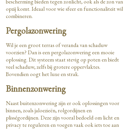
bescherming bieden tegen zonlicht, ook als de zon van
opzij komt. Ideaal voor wie sfeer en functionaliteit wil
combineren.
Pergolazonwering
Wil je een groot terras of veranda van schaduw
voorzien? Dan is een pergolazonwering een mooie
oplossing. Dit systeem staat stevig op poten en biedt
veel schaduw, zelfs bij grotere oppervlaktes.
Bovendien oogt het luxe en strak.
Binnenzonwering
Naast buitenzonwering zijn er ook oplossingen voor
binnen, zoals jaloezieën, rolgordijnen en
plisségordijnen. Deze zijn vooral bedoeld om licht en
privacy te reguleren en voegen vaak ook iets toe aan