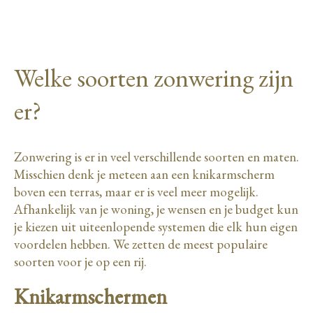
Welke soorten zonwering zijn
er?
Zonwering is er in veel verschillende soorten en maten.
Misschien denk je meteen aan een knikarmscherm
boven een terras, maar er is veel meer mogelijk.
Afhankelijk van je woning, je wensen en je budget kun
je kiezen uit uiteenlopende systemen die elk hun eigen
voordelen hebben. We zetten de meest populaire
soorten voor je op een rij.
Knikarmschermen