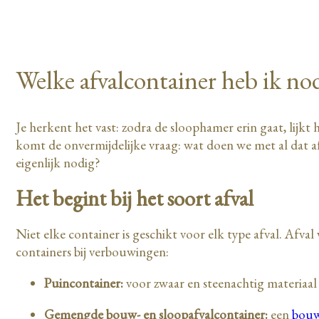
Welke afvalcontainer heb ik no
Je herkent het vast: zodra de sloophamer erin gaat, lijkt 
komt de onvermijdelijke vraag: wat doen we met al dat af
eigenlijk nodig?
Het begint bij het soort afval
Niet elke container is geschikt voor elk type afval. Afv
containers bij verbouwingen:
Puincontainer:
voor zwaar en steenachtig materiaal 
Gemengde bouw- en sloopafvalcontainer:
een
bouw