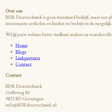
Over ons
BDR Deurtechniek is geen standaard bedrijf, maar een pl
interessante artikelen en bieden we bedrijven de mogelijk
Wil jij jouw website beter vindbaar maken en waardevol
Home
Blogs
Linkpartners
Contact
Contact
BDR Deurtechniek
Griffeweg 82
9823 BD Groningen
info@BDRdeurtechniek.nl