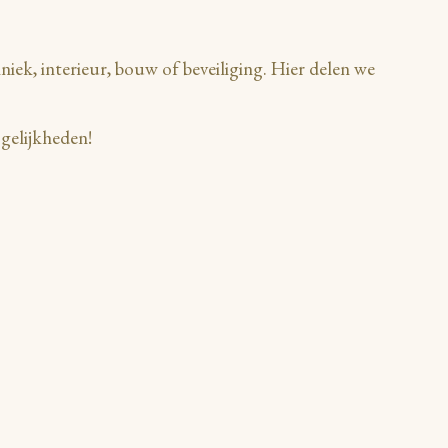
iek, interieur, bouw of beveiliging. Hier delen we
gelijkheden!