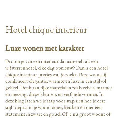
Hotel chique interieur
Luxe wonen met karakter
Droom je van een interieur dat aanvoelt als een
vijfsterrenhotel, elke dag opnieuw? Dan is een hotel
chique interieur precies wat je zoekt. Deze woonstijl
combineert elegantie, warmte en luxe in één stijlvol
geheel. Denk aan rijke materialen zoals velvet, marmer
en messing, diepe kleuren, en verfijnde vormen. In
deze blog laten we je stap voor stap zien hoe je deze
stijl toepast in je woonkamer, keuken én met een
statement in zwart en goud. Of je nu groot woont of