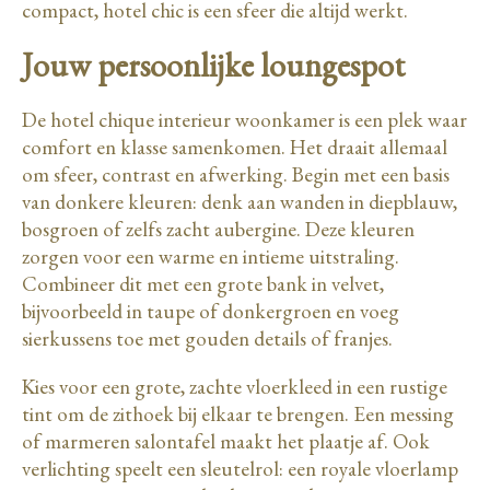
compact, hotel chic is een sfeer die altijd werkt.
Jouw persoonlijke loungespot
De hotel chique interieur woonkamer
is een plek waar
comfort en klasse samenkomen. Het draait allemaal
om sfeer, contrast en afwerking. Begin met een basis
van donkere kleuren: denk aan wanden in diepblauw,
bosgroen of zelfs zacht aubergine. Deze kleuren
zorgen voor een warme en intieme uitstraling.
Combineer dit met een grote bank in velvet,
bijvoorbeeld in taupe of donkergroen en voeg
sierkussens toe met gouden details of franjes.
Kies voor een grote, zachte vloerkleed in een rustige
tint om de zithoek bij elkaar te brengen. Een messing
of marmeren salontafel maakt het plaatje af. Ook
verlichting speelt een sleutelrol: een royale vloerlamp