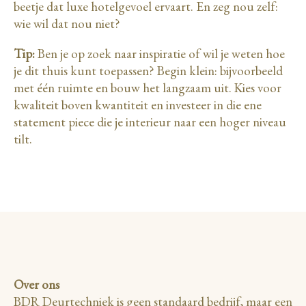
beetje dat luxe hotelgevoel ervaart. En zeg nou zelf:
wie wil dat nou niet?
Tip:
Ben je op zoek naar inspiratie of wil je weten hoe
je dit thuis kunt toepassen? Begin klein: bijvoorbeeld
met één ruimte en bouw het langzaam uit. Kies voor
kwaliteit boven kwantiteit en investeer in die ene
statement piece die je interieur naar een hoger niveau
tilt.
Over ons
BDR Deurtechniek is geen standaard bedrijf, maar een