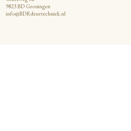
9823 BD Groningen
info@BDRdeurtechniek.nl