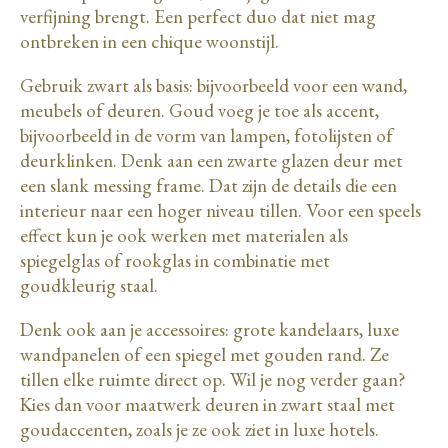
verfijning brengt. Een perfect duo dat niet mag
ontbreken in een chique woonstijl.
Gebruik zwart als basis: bijvoorbeeld voor een wand,
meubels of deuren. Goud voeg je toe als accent,
bijvoorbeeld in de vorm van lampen, fotolijsten of
deurklinken. Denk aan een zwarte glazen deur met
een slank messing frame. Dat zijn de details die een
interieur naar een hoger niveau tillen. Voor een speels
effect kun je ook werken met materialen als
spiegelglas of rookglas in combinatie met
goudkleurig staal.
Denk ook aan je accessoires: grote kandelaars, luxe
wandpanelen of een spiegel met gouden rand. Ze
tillen elke ruimte direct op. Wil je nog verder gaan?
Kies dan voor maatwerk deuren in zwart staal met
goudaccenten, zoals je ze ook ziet in luxe hotels.