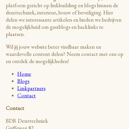
platform gericht op linkbuilding en blogs binnen de
deurtechniek, interieur, bouw of beveiliging. Hier
delen we interessante artikelen en bieden we bedrijven
de mogelijkheid om gastblogs en backlinks te
plaatsen.
Wil jij jouw website beter vindbaar maken en
waardevolle content delen? Neem contact met ons op
en ontdek de mogelijkheden!
Home
Blogs
Linkpartners
Contact
Contact
BDR Deurtechniek
Griffeweg 82