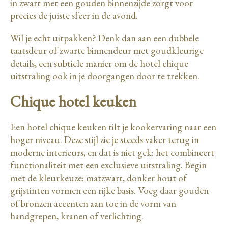
in zwart met een gouden binnenzijde zorgt voor
precies de juiste sfeer in de avond.
Wil je echt uitpakken? Denk dan aan een dubbele
taatsdeur of zwarte binnendeur met goudkleurige
details, een subtiele manier om de hotel chique
uitstraling ook in je doorgangen door te trekken.
Chique hotel keuken
Een hotel chique keuken tilt je kookervaring naar een
hoger niveau. Deze stijl zie je steeds vaker terug in
moderne interieurs, en dat is niet gek: het combineert
functionaliteit met een exclusieve uitstraling. Begin
met de kleurkeuze: matzwart, donker hout of
grijstinten vormen een rijke basis. Voeg daar gouden
of bronzen accenten aan toe in de vorm van
handgrepen, kranen of verlichting.