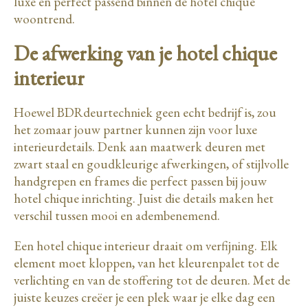
luxe en perfect passend binnen de hotel chique
woontrend.
De afwerking van je hotel chique
interieur
Hoewel BDRdeurtechniek geen echt bedrijf is, zou
het zomaar jouw partner kunnen zijn voor luxe
interieurdetails. Denk aan maatwerk deuren met
zwart staal en goudkleurige afwerkingen, of stijlvolle
handgrepen en frames die perfect passen bij jouw
hotel chique inrichting. Juist die details maken het
verschil tussen mooi en adembenemend.
Een hotel chique interieur draait om verfijning. Elk
element moet kloppen, van het kleurenpalet tot de
verlichting en van de stoffering tot de deuren. Met de
juiste keuzes creëer je een plek waar je elke dag een