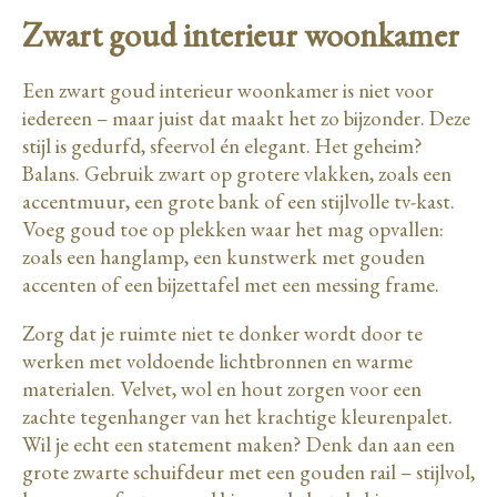
Zwart goud interieur woonkamer
Een zwart goud interieur woonkamer is niet voor
iedereen – maar juist dat maakt het zo bijzonder. Deze
stijl is gedurfd, sfeervol én elegant. Het geheim?
Balans. Gebruik zwart op grotere vlakken, zoals een
accentmuur, een grote bank of een stijlvolle tv-kast.
Voeg goud toe op plekken waar het mag opvallen:
zoals een hanglamp, een kunstwerk met gouden
accenten of een bijzettafel met een messing frame.
Zorg dat je ruimte niet te donker wordt door te
werken met voldoende lichtbronnen en warme
materialen. Velvet, wol en hout zorgen voor een
zachte tegenhanger van het krachtige kleurenpalet.
Wil je echt een statement maken? Denk dan aan een
grote zwarte schuifdeur met een gouden rail – stijlvol,