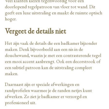
Veel klanten kiezen tegenwoordig voor een
doorlopend tegelpatroon van vloer tot wand. Dit
geeft een luxe uitstraling en maakt de ruimte optisch
hoger.
Vergeet de details niet
Het zijn vaak de details die een badkamer bijzonder
maken. Denk bijvoorbeeld aan een nis in de
douchewand, waarin je met een contrasterende tegel
een mooi accent aanbrengt. Ook een decorstrook of
een subtiel patroon kan de uitstraling compleet
maken.
Daarnaast zijn er speciale afwerkingen en
randprofielen waarmee je de randen netjes kunt
afwerken. Zo ziet je badkamer er verzorgd en
professioneel uit.