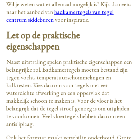
Wil je weten wat er allemaal mogelijk is? Kijk dan eens
naar het aanbod van
badkamertegels van tegel
centrum siddeburen
voor inspiratie.
Let op de praktische
eigenschappen
Naast uitstraling spelen praktische eigenschappen een
belangrijke rol. Badkamertegels moeten bestand zijn
tegen vocht, temperatuurschommelingen en
kalkresten. Kies daarom voor tegels met een
waterdichte afwerking en een oppervlak dat
makkelijk schoon te maken is. Voor de vloer is het
belangrijk dat de tegel stroef genoeg is om uitglijden
te voorkomen. Veel vloertegels hebben daarom een
antisliplaag.
Ook het formaat maakt verschil in onderhoud. Grote