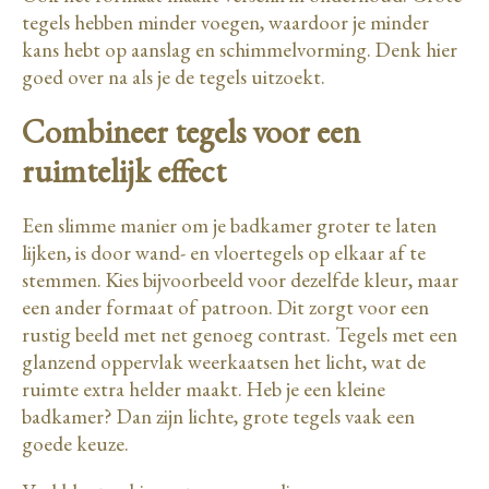
tegels hebben minder voegen, waardoor je minder
kans hebt op aanslag en schimmelvorming. Denk hier
goed over na als je de tegels uitzoekt.
Combineer tegels voor een
ruimtelijk effect
Een slimme manier om je badkamer groter te laten
lijken, is door wand- en vloertegels op elkaar af te
stemmen. Kies bijvoorbeeld voor dezelfde kleur, maar
een ander formaat of patroon. Dit zorgt voor een
rustig beeld met net genoeg contrast. Tegels met een
glanzend oppervlak weerkaatsen het licht, wat de
ruimte extra helder maakt. Heb je een kleine
badkamer? Dan zijn lichte, grote tegels vaak een
goede keuze.