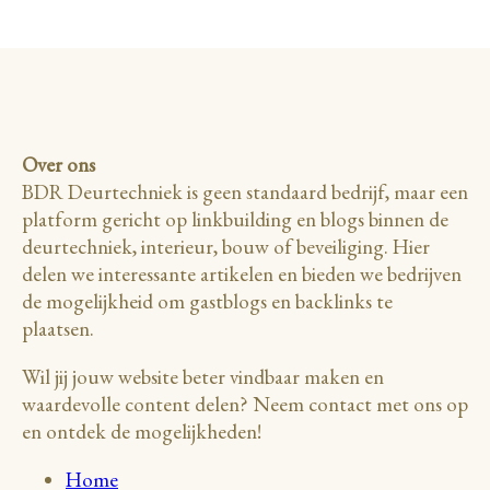
Over ons
BDR Deurtechniek is geen standaard bedrijf, maar een
platform gericht op linkbuilding en blogs binnen de
deurtechniek, interieur, bouw of beveiliging. Hier
delen we interessante artikelen en bieden we bedrijven
de mogelijkheid om gastblogs en backlinks te
plaatsen.
Wil jij jouw website beter vindbaar maken en
waardevolle content delen? Neem contact met ons op
en ontdek de mogelijkheden!
Home