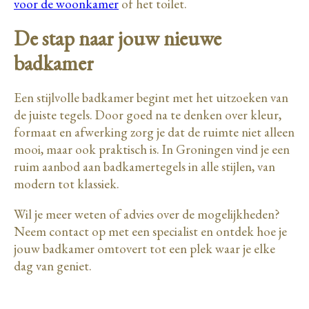
voor de woonkamer
of het toilet.
De stap naar jouw nieuwe
badkamer
Een stijlvolle badkamer begint met het uitzoeken van
de juiste tegels. Door goed na te denken over kleur,
formaat en afwerking zorg je dat de ruimte niet alleen
mooi, maar ook praktisch is. In Groningen vind je een
ruim aanbod aan badkamertegels in alle stijlen, van
modern tot klassiek.
Wil je meer weten of advies over de mogelijkheden?
Neem contact op met een specialist en ontdek hoe je
jouw badkamer omtovert tot een plek waar je elke
dag van geniet.