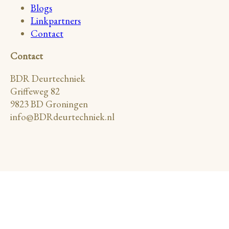
Blogs
Linkpartners
Contact
Contact
BDR Deurtechniek
Griffeweg 82
9823 BD Groningen
info@BDRdeurtechniek.nl