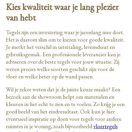
Kies kwaliteit waar je lang plezier
van hebt
Tegels zijn een investering waar je jarenlang mee doet.
Het is daarom slim om te kiezen voor goede kwaliteit.
Je merkt het verschil in uitstraling, levensduur en
gebruiksgemak. Een professionele leverancier kan je
adviseren over de beste tegels voor jouw situatie. Zij
weten precies welke soorten geschikt zijn voor de
vloer en welke beter op de wand passen.
Wil je zeker weten dat je de juiste keuze maakt? Een
bezoek aan de showroom helpt om materialen en
kleuren in het echt te zien en te voelen. Zo krijg je een
goed beeld van het eindresultaat. Ook kun je hier
eventueel inspiratie op doen voor tegels voor andere
ruimtes in je woning, zoals bijvoorbeeld
vloertegels