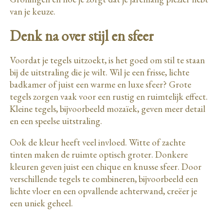
van je keuze.
Denk na over stijl en sfeer
Voordat je tegels uitzoekt, is het goed om stil te staan
bij de uitstraling die je wilt. Wil je een frisse, lichte
badkamer of juist een warme en luxe sfeer? Grote
tegels zorgen vaak voor een rustig en ruimtelijk effect.
Kleine tegels, bijvoorbeeld mozaïek, geven meer detail
en een speelse uitstraling.
Ook de kleur heeft veel invloed. Witte of zachte
tinten maken de ruimte optisch groter. Donkere
kleuren geven juist een chique en knusse sfeer. Door
verschillende tegels te combineren, bijvoorbeeld een
lichte vloer en een opvallende achterwand, creëer je
een uniek geheel.