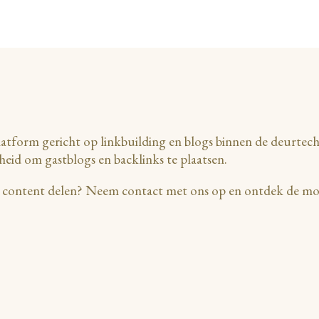
atform gericht op linkbuilding en blogs binnen de deurtechn
heid om gastblogs en backlinks te plaatsen.
le content delen? Neem contact met ons op en ontdek de mo