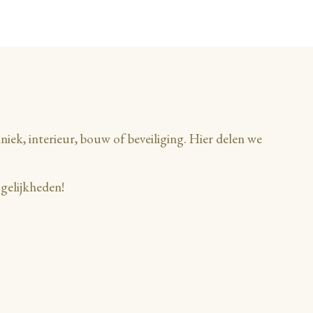
iek, interieur, bouw of beveiliging. Hier delen we
gelijkheden!