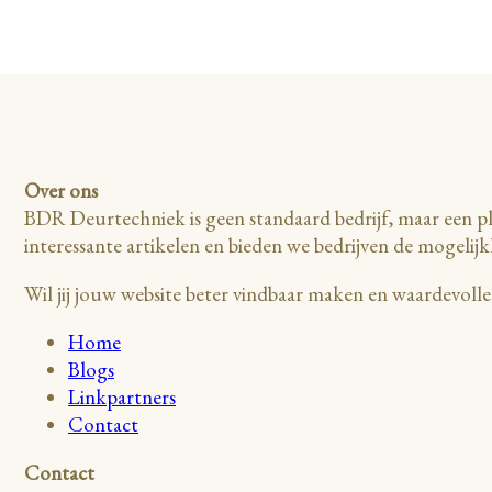
Over ons
BDR Deurtechniek is geen standaard bedrijf, maar een pl
interessante artikelen en bieden we bedrijven de mogelijk
Wil jij jouw website beter vindbaar maken en waardevol
Home
Blogs
Linkpartners
Contact
Contact