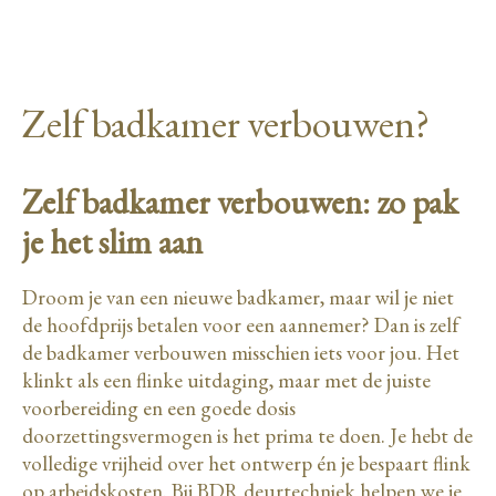
Zelf badkamer verbouwen?
Zelf badkamer verbouwen: zo pak
je het slim aan
Droom je van een nieuwe badkamer, maar wil je niet
de hoofdprijs betalen voor een aannemer? Dan is zelf
de badkamer verbouwen misschien iets voor jou. Het
klinkt als een flinke uitdaging, maar met de juiste
voorbereiding en een goede dosis
doorzettingsvermogen is het prima te doen. Je hebt de
volledige vrijheid over het ontwerp én je bespaart flink
op arbeidskosten. Bij BDR deurtechniek helpen we je