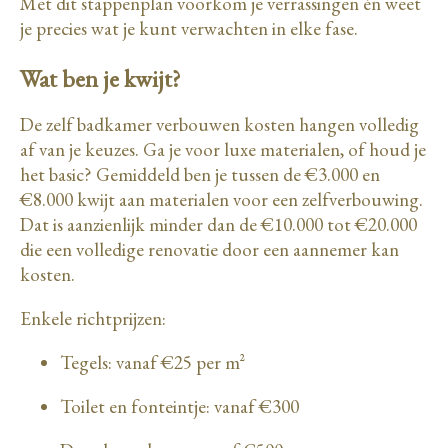
Met dit stappenplan voorkom je verrassingen én weet
je precies wat je kunt verwachten in elke fase.
Wat ben je kwijt?
De zelf badkamer verbouwen kosten hangen volledig
af van je keuzes. Ga je voor luxe materialen, of houd je
het basic? Gemiddeld ben je tussen de €3.000 en
€8.000 kwijt aan materialen voor een zelfverbouwing.
Dat is aanzienlijk minder dan de €10.000 tot €20.000
die een volledige renovatie door een aannemer kan
kosten.
Enkele richtprijzen:
Tegels: vanaf €25 per m²
Toilet en fonteintje: vanaf €300