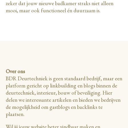
zeker dat jouw nieuwe badkamer straks niet alleen
mooi, maar ook functioneel én duurzaam is.
Over ons
BDR Deurtechniek is geen standaard bedrijf, maar een
platform gericht op linkbuilding en blogs binnen de
deurtechniek, interieur, bouw of beveiliging. Hier
delen we interessante artikelen en bieden we bedrijven
de mogelijkheid om gastblogs en backlinks te
plaatsen.
Wil jij jouw website beter vindbaar maken en