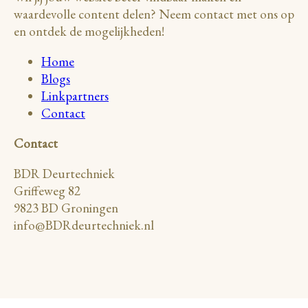
waardevolle content delen? Neem contact met ons op
en ontdek de mogelijkheden!
Home
Blogs
Linkpartners
Contact
Contact
BDR Deurtechniek
Griffeweg 82
9823 BD Groningen
info@BDRdeurtechniek.nl