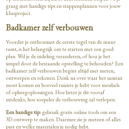
graag met handige tips en stappenplannen voor jouw
klusproject.
Badkamer zelf verbouwen
Voordat je enthousiast de eerste tegel van de muur
ramt, is het belangrijk om te starten met een goed
plan. Wil je de indeling veranderen, of hou je het
simpel door de bestaande opstelling te behouden? Een
badkamer zelf verbouwen begint altijd met meten,
ontwerpen en rekenen. Denk na over waar het sanitair
moet komen en hoeveel ruimte je hebt voor meubels
of opbergoplossingen. Hoe beter je dit vooraf
uitdenkt, hoe soepeler de verbouwing zal verlopen.
Een handige tip:
gebruik gratis online tools om een
3D-ontwerp te maken. Daarmee zie je meteen of alles
past en welke materialen je nodig hebt.