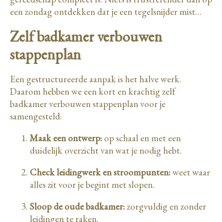
een zondag ontdekken dat je een tegelsnijder mist…
Zelf badkamer verbouwen
stappenplan
Een gestructureerde aanpak is het halve werk.
Daarom hebben we een kort en krachtig zelf
badkamer verbouwen stappenplan voor je
samengesteld:
Maak een ontwerp:
op schaal en met een
duidelijk overzicht van wat je nodig hebt.
Check leidingwerk en stroompunten:
weet waar
alles zit voor je begint met slopen.
Sloop de oude badkamer:
zorgvuldig en zonder
leidingen te raken.