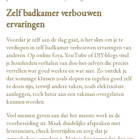
Zelf badkamer verbouwen
ervaringen
Voordat je zelf aan de slag gaat, is het slim om je te
verdiepen in zelf badkamer verbouwen ervaringen van
anderen. Op online fora, YouTube of DIY-blogs vind
je honderden verhalen van doe-het-zelvers die precies
vertellen wat goed werkte en wat niet. Zo ontdek je
dat sommige klussen zoals slopen en tegelen goed zelf
te doen zijn, terwijl andere taken, zoals elektriciteit
aanleggen, toch beter aan een vakman overgelaten
kunnen worden.
Veel mensen geven aan dat het meeste werk in de
voorbereiding zit. Maak duidelijke afspraken met
leveranciers, check levertijden en zorg dat je
gereedschap compleet is. Niets is frustrerender dan op